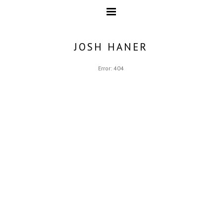
JOSH HANER
Error: 404